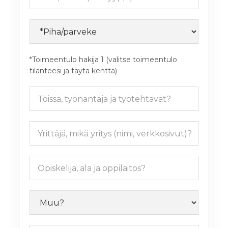
*Toimeentulo hakija 1 (valitse toimeentulo
tilanteesi ja täytä kenttä)