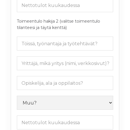
Toimeentulo hakija 2 (valitse toimeentulo
tilanteesi ja täytä kenttä)