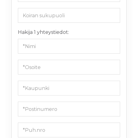
Hakija 1 yhteystiedot: