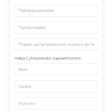
Hakija 2 yhteystiedot (vapaaehtoinen):