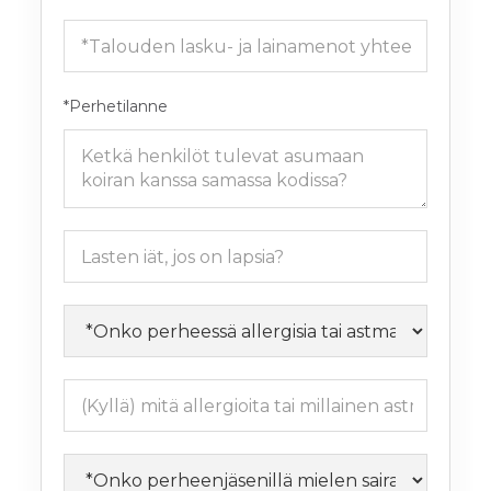
*Perhetilanne