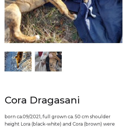
Cora Dragasani
born ca.09/2021, full grown ca. 50 cm shoulder
height Lora (black-white) and Cora (brown) were