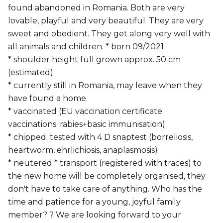
found abandoned in Romania. Both are very
lovable, playful and very beautiful. They are very
sweet and obedient. They get along very well with
all animals and children. * born 09/2021
* shoulder height full grown approx. 50 cm
(estimated)
* currently still in Romania, may leave when they
have found a home.
* vaccinated (EU vaccination certificate;
vaccinations: rabies+basic immunisation)
* chipped; tested with 4 D snaptest (borreliosis,
heartworm, ehrlichiosis, anaplasmosis)
* neutered * transport (registered with traces) to
the new home will be completely organised, they
don't have to take care of anything. Who has the
time and patience for a young, joyful family
member? ? We are looking forward to your