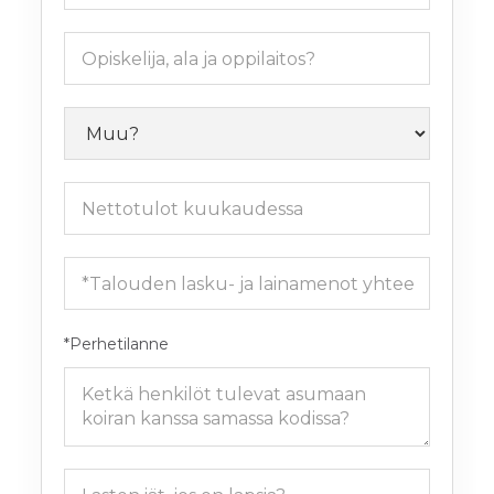
*Perhetilanne