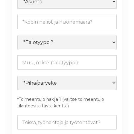
*Toimeentulo hakija 1 (valitse toimeentulo
tilanteesi ja täytä kenttä)