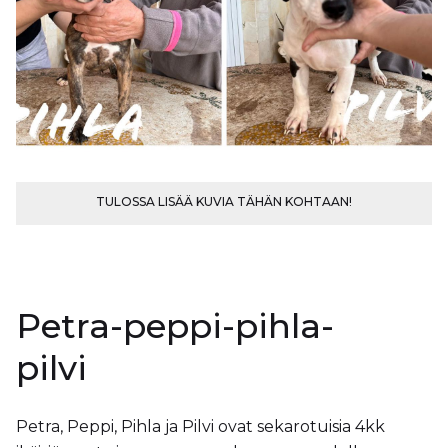
TULOSSA LISÄÄ KUVIA TÄHÄN KOHTAAN!
Petra-peppi-pihla-
pilvi
Petra, Peppi, Pihla ja Pilvi ovat sekarotuisia 4kk