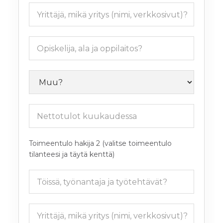
Toimeentulo hakija 2 (valitse toimeentulo
tilanteesi ja täytä kenttä)